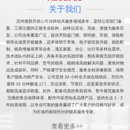
关于我们
滨州便群开锁公司深耕锁具服务领域多年，是经公安部门备
案、工商注册的正规专业机构，始终以安全、高效、便捷为服务宗
旨。公司业务覆盖广泛，提供开防盗门锁、密码锁、车锁、保险柜
锁等全场景开锁服务，还承接锁芯更换、电子锁安装升级、钥匙配
制、锁具维修保养等业务，满足家庭、办公、出行等多样化需求。
技术团队均持证上岗，具备丰富的实战经验，熟练掌握无损开锁技
术，针对不同品牌、型号的锁具，能精准高效解决问题，避免对物
品造成损坏。同时，严格遵守安全规范，服务全程录像留痕，保障
客户隐私与财产安全。公司坚持 24 小时全天候在线响应，市区内
最快 15 分钟极速上门，无论深夜、节假日，还是紧急突发状况，
都能迅速提供救援。此外，配备优质的售前咨询、售中规范服务和
完善的售后保障体系，配件均采用知名品牌产品，提供长达 1 - 2
年的质保期，以专业可靠的服务赢得了广大客户的信赖与好评，成
为区域内值得托付的锁具服务专家。
查看更多>>